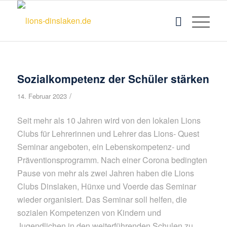
Sozialkompetenz der Schüler stärken
/
14. Februar 2023
Seit mehr als 10 Jahren wird von den lokalen Lions
Clubs für Lehrerinnen und Lehrer das Lions- Quest
Seminar angeboten, ein Lebenskompetenz- und
Präventionsprogramm. Nach einer Corona bedingten
Pause von mehr als zwei Jahren haben die Lions
Clubs Dinslaken, Hünxe und Voerde das Seminar
wieder organisiert. Das Seminar soll helfen, die
sozialen Kompetenzen von Kindern und
Jugendlichen in den weiterführenden Schulen zu