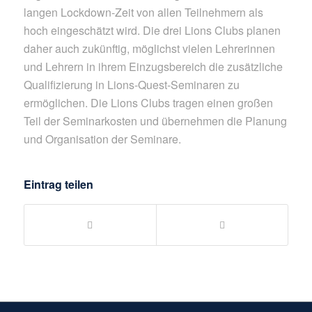
langen Lockdown-Zeit von allen Teilnehmern als
hoch eingeschätzt wird. Die drei Lions Clubs planen
daher auch zukünftig, möglichst vielen Lehrerinnen
und Lehrern in ihrem Einzugsbereich die zusätzliche
Qualifizierung in Lions-Quest-Seminaren zu
ermöglichen. Die Lions Clubs tragen einen großen
Teil der Seminarkosten und übernehmen die Planung
und Organisation der Seminare.
Eintrag teilen