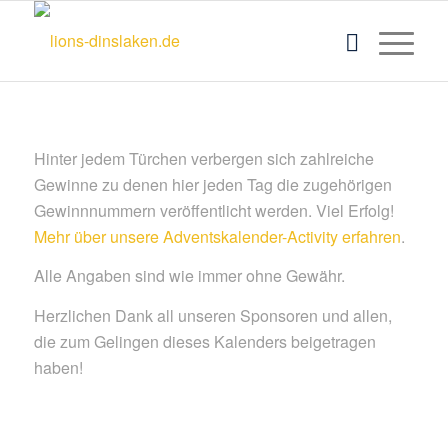
Hinter jedem Türchen verbergen sich zahlreiche
Gewinne zu denen hier jeden Tag die zugehörigen
Gewinnnummern veröffentlicht werden. Viel Erfolg!
Mehr über unsere Adventskalender-Activity erfahren
.
Alle Angaben sind wie immer ohne Gewähr.
Herzlichen Dank all unseren Sponsoren und allen,
die zum Gelingen dieses Kalenders beigetragen
haben!