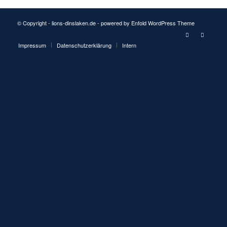
© Copyright - lions-dinslaken.de -
powered by Enfold WordPress Theme
Impressum
Datenschutzerklärung
Intern