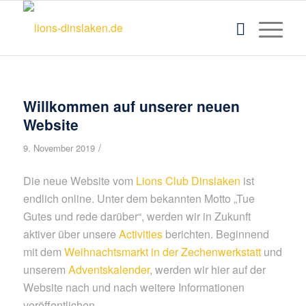
Willkommen auf unserer neuen
Website
/
9. November 2019
Die neue Website vom
Lions Club Dinslaken
ist
endlich online. Unter dem bekannten Motto „Tue
Gutes und rede darüber“, werden wir in Zukunft
aktiver über unsere
Activities
berichten. Beginnend
mit dem
Weihnachtsmarkt in der Zechenwerkstatt
und
unserem
Adventskalender
, werden wir hier auf der
Website nach und nach weitere Informationen
veröffentlichen.